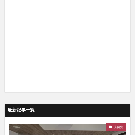
最新記事一覧
光熱費