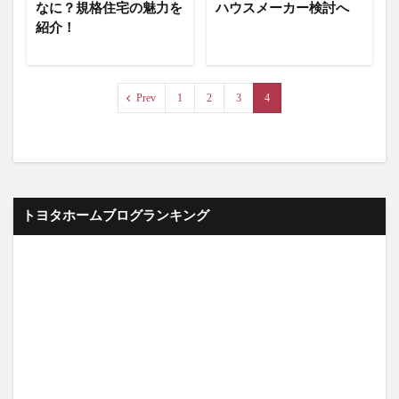
なに？規格住宅の魅力を
ハウスメーカー検討へ
紹介！
Prev
1
2
3
4
トヨタホームブログランキング