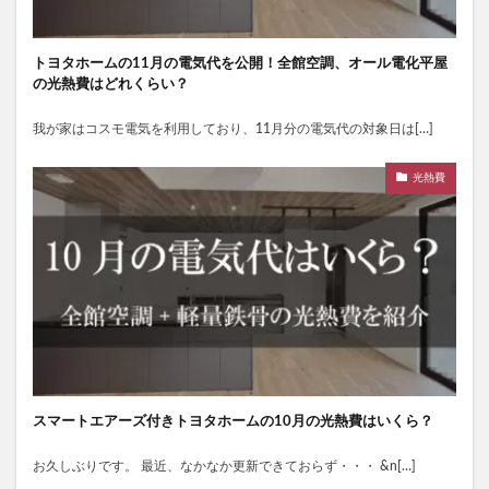
トヨタホームの11月の電気代を公開！全館空調、オール電化平屋
の光熱費はどれくらい？
我が家はコスモ電気を利用しており、11月分の電気代の対象日は[…]
光熱費
スマートエアーズ付きトヨタホームの10月の光熱費はいくら？
お久しぶりです。 最近、なかなか更新できておらず・・・ &n[…]