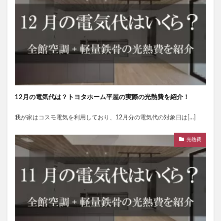
12月の電気代は？トヨタホーム平屋の実際の光熱費を紹介！
我が家はコスモ電気を利用しており、12月分の電気代の対象日は[…]
光熱費