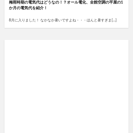
梅雨時期の電気代はどうなの！？オール電化、全館空調の平屋の1
か月の電気代を紹介！
8月に入りました！ なかなか暑いですよね・・・ほんと暑すぎま[…]