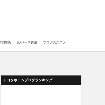
趣味関係
3Dパース作成
ブログのススメ
トヨタホームブログランキング