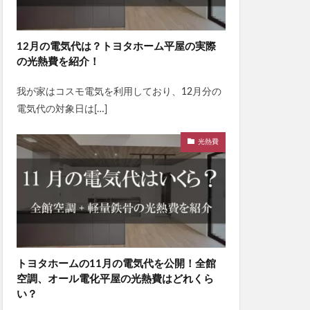
12月の電気代は？トヨタホーム平屋の実際
の光熱費を紹介！
我が家はコスモ電気を利用しており、12月分の
電気代の対象日は[…]
光熱費
トヨタホームの11月の電気代を公開！全館
空調、オール電化平屋の光熱費はどれくら
い？