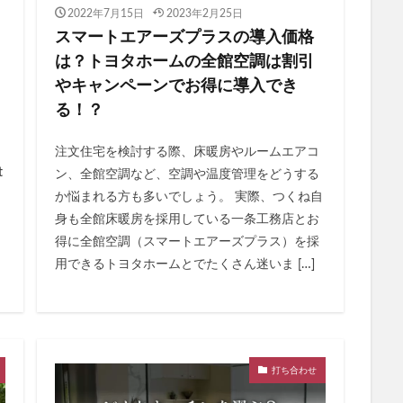
2022年7月15日
2023年2月25日
スマートエアーズプラスの導入価格
は？トヨタホームの全館空調は割引
やキャンペーンでお得に導入でき
る！？
注文住宅を検討する際、床暖房やルームエアコ
t
ン、全館空調など、空調や温度管理をどうする
か悩まれる方も多いでしょう。 実際、つくね自
身も全館床暖房を採用している一条工務店とお
得に全館空調（スマートエアーズプラス）を採
用できるトヨタホームとでたくさん迷いま […]
打ち合わせ