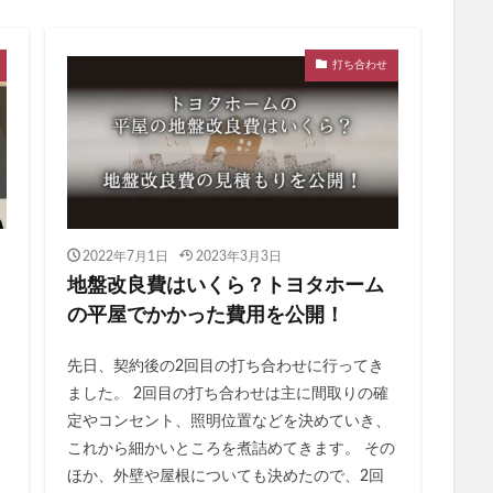
打ち合わせ
2022年7月1日
2023年3月3日
地盤改良費はいくら？トヨタホーム
の平屋でかかった費用を公開！
先日、契約後の2回目の打ち合わせに行ってき
ました。 2回目の打ち合わせは主に間取りの確
定やコンセント、照明位置などを決めていき、
これから細かいところを煮詰めてきます。 その
ほか、外壁や屋根についても決めたので、2回