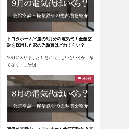
トヨタホーム平屋の9月分の電気代！全館空
調を採用した家の光熱費はどれくらい？
10月に入りました！ 急に秋らしいというか、寒
くなりましたね[…]
光熱費