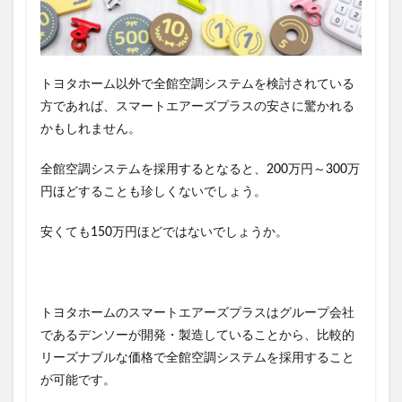
トヨタホーム以外で全館空調システムを検討されている
方であれば、スマートエアーズプラスの安さに驚かれる
かもしれません。
全館空調システムを採用するとなると、200万円～300万
円ほどすることも珍しくないでしょう。
安くても150万円ほどではないでしょうか。
トヨタホームのスマートエアーズプラスはグループ会社
であるデンソーが開発・製造していることから、
比較的
リーズナブルな価格で全館空調システムを採用すること
が可能
です。