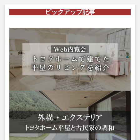
ピックアップ記事