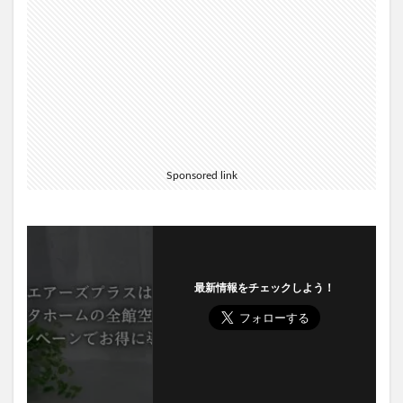
Sponsored link
最新情報をチェックしよう！