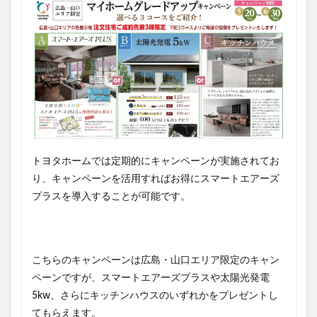
トヨタホームでは定期的にキャンペーンが実施されてお
り、キャンペーンを活用すればお得にスマートエアーズ
プラスを導入することが可能です。
こちらのキャンペーンは広島・山口エリア限定のキャン
ペーンですが、スマートエアーズプラスや太陽光発電
5kw、さらにキッチンハウスのいずれかをプレゼントし
てもらえます。