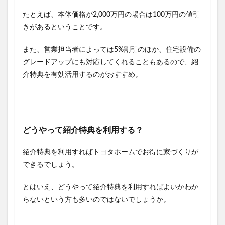
たとえば、本体価格が2,000万円の場合は100万円の値引
きがあるということです。
また、営業担当者によっては5%割引のほか、住宅設備の
グレードアップにも対応してくれることもあるので、紹
介特典を有効活用するのがおすすめ。
どうやって紹介特典を利用する？
紹介特典を利用すればトヨタホームでお得に家づくりが
できるでしょう。
とはいえ、どうやって紹介特典を利用すればよいかわか
らないという方も多いのではないでしょうか。