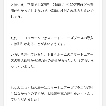
とはいえ、平屋で110万円、2階建てで130万円ほどの費
用がかかってしまうので、慎重に検討される方も多いで
しょう。
ただ、トヨタホームではスマートエアーズプラスの導入
には割引があることが多いようです。
いろいろ調べていると、
トヨタホームのスマートエアー
ズの導入価格から50万円の割引があったという方もいら
っしゃいました。
ちなみにつくねの場合はスマートエアーズプラス”の”割
引はなかったのですが、太陽光発電の割引をたくさんし
ていただきました！！