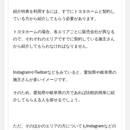
紹介特典を利用するには、すでにトヨタホームと契約し
ている方から紹介してもらう必要があります。
トヨタホームの場合、
各エリアごとに販売会社が異なる
ので、それぞれのエリアですでに契約している施主さん
から紹介してもらわなければなりません。
InstagramやTwitterなどをみていると、愛知県や岐阜県の
施主さんが多いイメージです。
そのため、愛知県や岐阜県の方であれば比較的簡単に紹
介してもらえる人を探せるでしょう。
ただ、そのほかのエリアの方についてもInstagramなどの