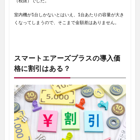
（税抜）
でした。
室内機が1台しかないとはいえ、1台あたりの容量が大き
くなってしまうので、そこまで金額差はありません。
スマートエアーズプラスの導入価
格に割引はある？