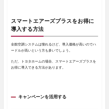
スマートエアーズプラスをお得に
導入する方法
全館空調システムは憧れるけど、導入価格が高いのでハ
ードルが高いという方も多いでしょう。
ただ、トヨタホームの場合、スマートエアーズプラスを
お得に導入できる方法があります。
キャンペーンを活用する