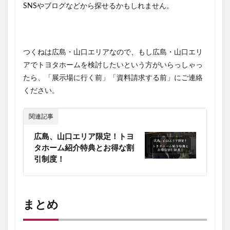
SNSやブログなどから探せるかもしれません。
つくねは広島・山口エリアなので、
もし広島・山口エリ
アでトヨタホームを検討したいという方がいらっしゃっ
たら、「展示場に行く前」「資料請求する前」にご連絡
ください。
関連記事
広島、山口エリア限定！トヨ
タホーム紹介特典とお得な割
引制度！
まとめ