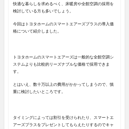
快適な暮らしを求めるべく、床暖房や全館空調の採用を
検討している方も多いでしょう。
今回はトヨタホームのスマートエアーズプラスの導入価
格について紹介しました。
トヨタホームのスマートエアーズは一般的な全館空調シ
ステムよりも比較的リーズナブルな価格で採用できま
す。
とはいえ、数十万以上の費用がかかってしまうので、慎
重に検討したいところです。
タイミングによっては割引を受けられたり、スマートエ
アーズプラスをプレゼントしてもらえたりするのでキャ