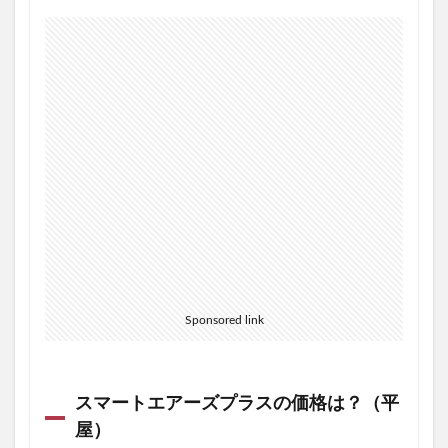
Sponsored link
スマートエアーズプラスの価格は？（平
屋）