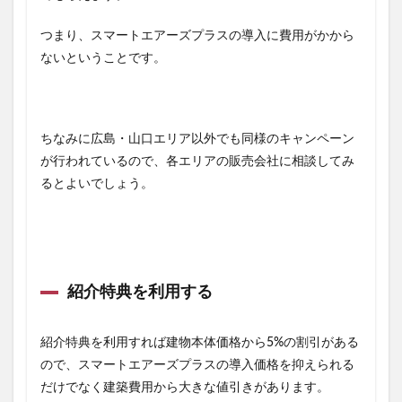
つまり、スマートエアーズプラスの導入に費用がかから
ないということです。
ちなみに広島・山口エリア以外でも同様のキャンペーン
が行われているので、各エリアの販売会社に相談してみ
るとよいでしょう。
紹介特典を利用する
紹介特典を利用すれば
建物本体価格から5%の割引がある
ので、スマートエアーズプラスの導入価格を抑えられる
だけでなく建築費用から大きな値引きがあります。