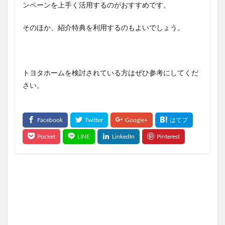
ンペーンを上手く活用するのがおすすめです。
そのほか、紹介特典を利用するのもよいでしょう。
トヨタホームを検討されている方はぜひ参考にしてくだ
さい。