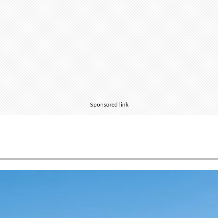
Sponsored link