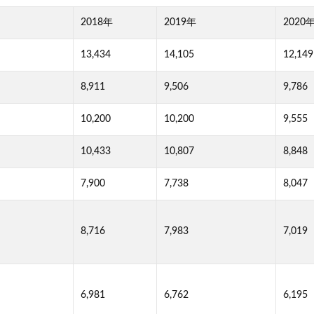
2018年
2019年
2020
13,434
14,105
12,149
8,911
9,506
9,786
10,200
10,200
9,555
10,433
10,807
8,848
7,900
7,738
8,047
8,716
7,983
7,019
6,981
6,762
6,195