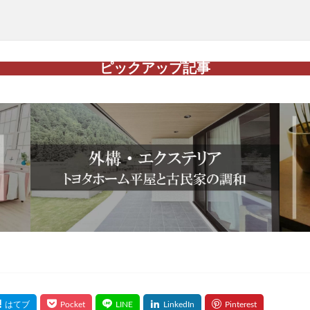
ピックアップ記事