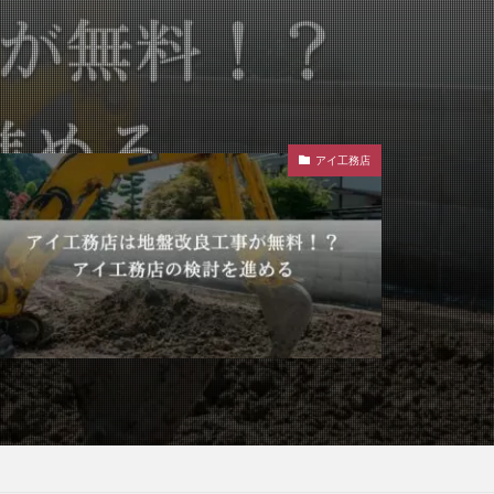
アイ工務店