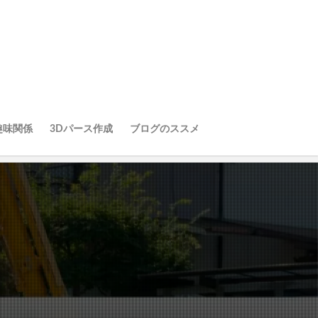
趣味関係
3Dパース作成
ブログのススメ