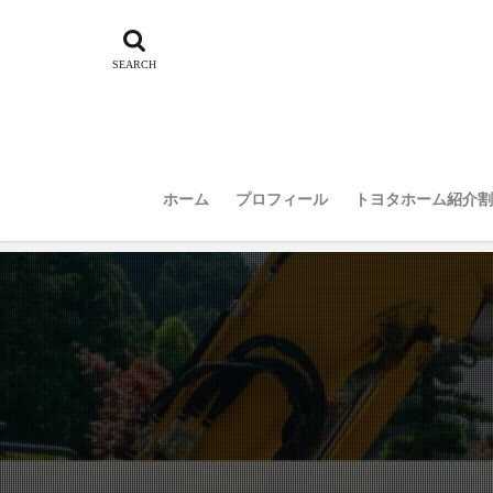
ホーム
プロフィール
トヨタホーム紹介割