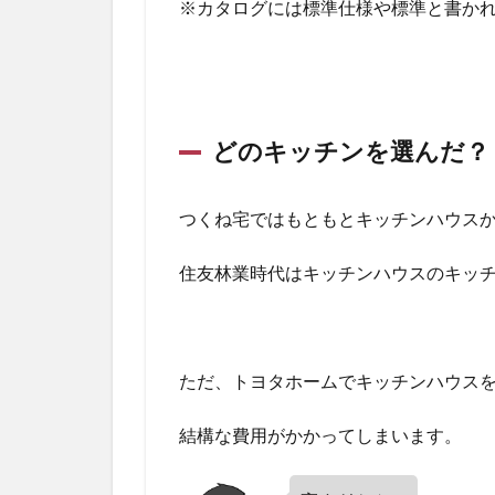
※カタログには標準仕様や標準と書か
め
どのキッチンを選んだ？
つくね宅ではもともとキッチンハウスか
住友林業時代はキッチンハウスのキッ
ただ、トヨタホームでキッチンハウス
結構な費用がかかってしまいます。