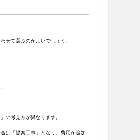
合わせて選ぶのがよいでしょう。
ん。
ン」の考え方が異なります。
場合は「提案工事」となり、費用が追加