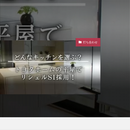
打ち合わせ