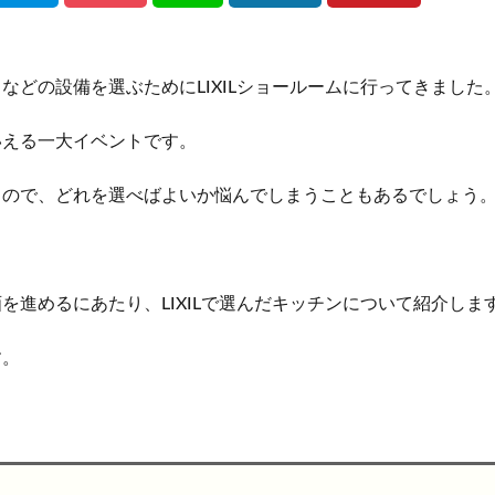
などの設備を選ぶためにLIXILショールームに行ってきました
いえる一大イベント
です。
るので、どれを選べばよいか悩んでしまうこともあるでしょう
を進めるにあたり、LIXILで選んだキッチンについて紹介しま
す。