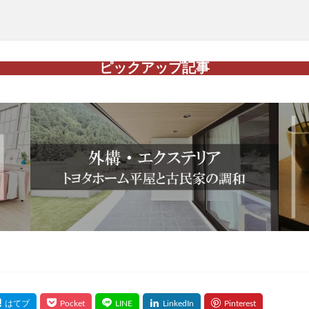
ピックアップ記事