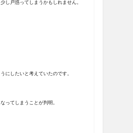
と少し戸惑ってしまうかもしれません。
ようにしたいと考えていたのです。
になってしまうことが判明。