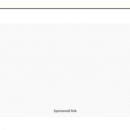
Sponsored link