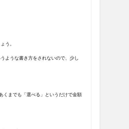
しょう。
いうような書き方をされないので、少し
あくまでも「選べる」というだけで金額