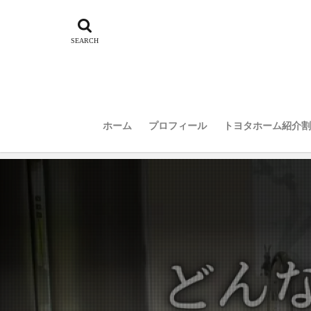
ホーム
プロフィール
トヨタホーム紹介割