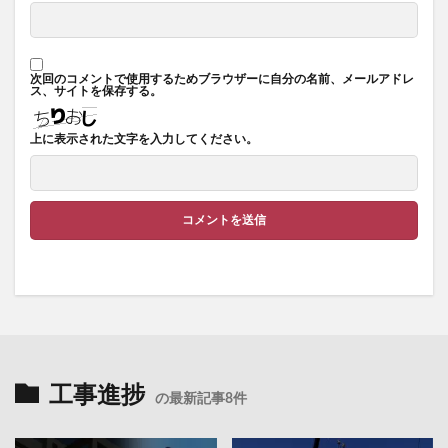
次回のコメントで使用するためブラウザーに自分の名前、メールアドレ
ス、サイトを保存する。
上に表示された文字を入力してください。
工事進捗
の最新記事8件