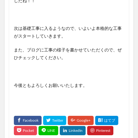
したね！！
次は基礎工事に入るようなので、いよいよ本格的な工事
がスタートしていきます。
また、ブログに工事の様子を書かせていただくので、ぜ
ひチェックしてください。
今後ともよろしくお願いいたします。