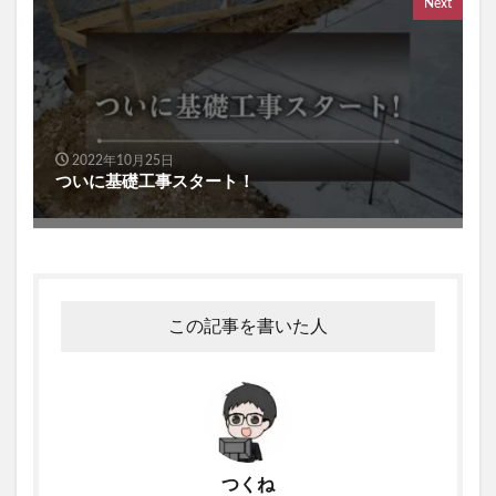
Next
2022年10月25日
ついに基礎工事スタート！
この記事を書いた人
つくね