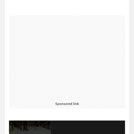
Sponsored link