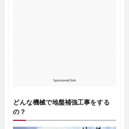
Sponsored link
どんな機械で地盤補強工事をする
の？