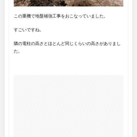
この重機で地盤補強工事をおこなっていました。
すごいですね。
隣の電柱の高さとほとんど同じくらいの高さがありまし
た。