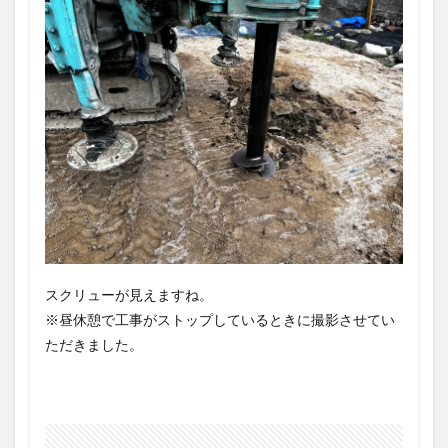
スクリューが見えますね。
※昼休憩で工事がストップしているときに撮影させてい
ただきました。