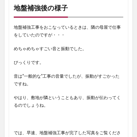
地盤補強後の様子
地盤補強工事をおこなっているときは、隣の母屋で仕事
をしていたのですが・・・
めちゃめちゃすごい音と振動でした。
びっくりです。
音は”一般的な”工事の音量でしたが、振動がすごかった
ですね。
やはり、敷地が隣ということもあり、振動が伝わってく
るのでしょうね。
では、早速、地盤補強工事が完了した写真をご覧くださ