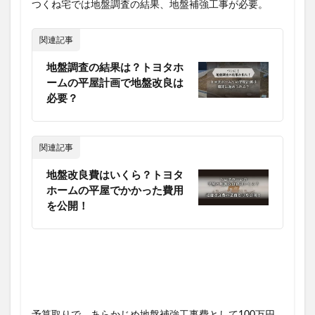
つくね宅では地盤調査の結果、地盤補強工事が必要。
関連記事
地盤調査の結果は？トヨタホ
ームの平屋計画で地盤改良は
必要？
関連記事
地盤改良費はいくら？トヨタ
ホームの平屋でかかった費用
を公開！