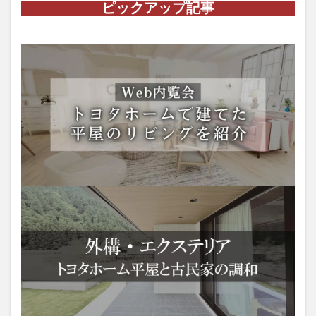
ピックアップ記事