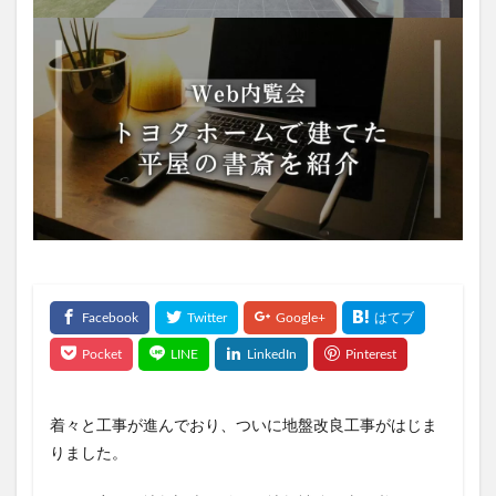
着々と工事が進んでおり、ついに地盤改良工事がはじま
りました。