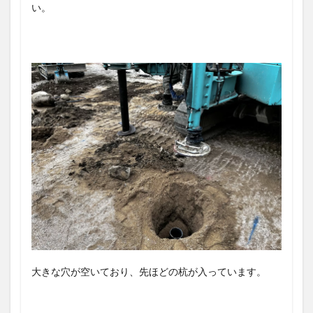
い。
大きな穴が空いており、先ほどの杭が入っています。