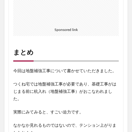
Sponsored link
まとめ
今回は地盤補強工事について書かせていただきました。
つくね宅では地盤補強工事が必要であり、基礎工事がは
じまる前に杭入れ（地盤補強工事）がおこなわれまし
た。
実際にみてみると、すごい迫力です。
なかなか見れるものではないので、テンション上がりま