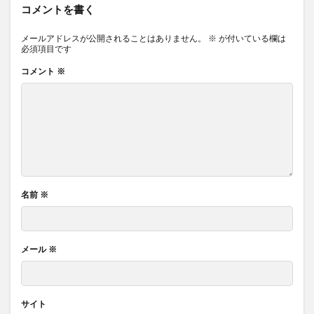
コメントを書く
メールアドレスが公開されることはありません。
※
が付いている欄は
必須項目です
コメント
※
名前
※
メール
※
サイト