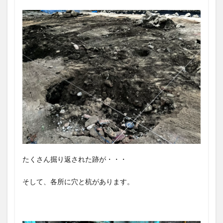
たくさん掘り返された跡が・・・
そして、各所に穴と杭があります。